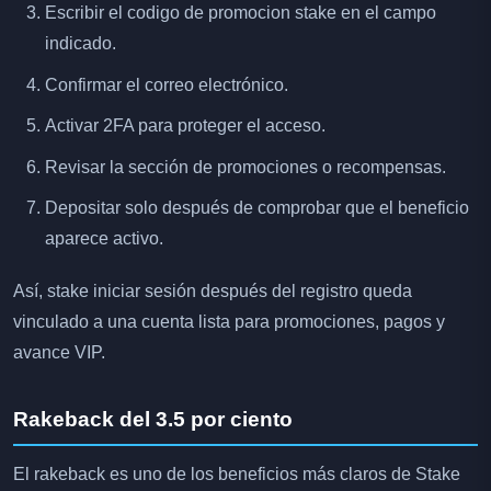
Escribir el codigo de promocion stake en el campo
indicado.
Confirmar el correo electrónico.
Activar 2FA para proteger el acceso.
Revisar la sección de promociones o recompensas.
Depositar solo después de comprobar que el beneficio
aparece activo.
Así, stake iniciar sesión después del registro queda
vinculado a una cuenta lista para promociones, pagos y
avance VIP.
Rakeback del 3.5 por ciento
El rakeback es uno de los beneficios más claros de Stake