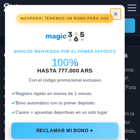
¡ESPERÁ! TENEMOS UN BONO PARA VOS
Registrarse
Iniciar sesión
Inicio
/
Bonus
BONO DE BIENVENIDA POR EL PRIMER DEPÓSITO
Códigos y bonos Stake para Argentina
100%
Stake Argentina trabaja sus promociones como un sistema
HASTA 777.000 ARS
de beneficios acumulables: códigos, rakeback, Club VIP,
Con el código promocional exclusivo
bonos semanales, recompensas mensuales y reloads. Para
Registro rápido en menos de 1 minuto
el jugador argentino, el punto más importante es no
Bono automático con tu primer depósito
quedarse solo con la idea de un regalo inicial, sino
Casino + apuestas deportivas en un solo lugar
entender cómo se activa cada ventaja y qué condiciones la
hacen realmente útil. En Stake Casino Argentina, el valor
RECLAMAR MI BONO
fuerte aparece cuando el usuario combina un código válido,
actividad de juego, progreso VIP y revisión constante de