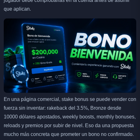
jugador debe comprobarlas en la cuenta antes de asumir
que aplican.
En una página comercial, stake bonus se puede vender con
fuerza sin inventar: rakeback del 3.5%, Bronze desde
10000 dólares apostados, weekly boosts, monthly bonuses,
reloads y premios por subir de nivel. Eso da una propuesta
mucho más concreta que prometer un bono no confirmado.