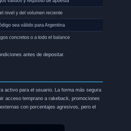
gos válidos y requisito de apuesta
 nivel y del volumen reciente
ódigo sea válido para Argentina
egos concretos o a todo el balance
ondiciones antes de depositar.
ra activo para el usuario. La forma más segura
cluir acceso temprano a rakeback, promociones
xternas con porcentajes agresivos, pero el