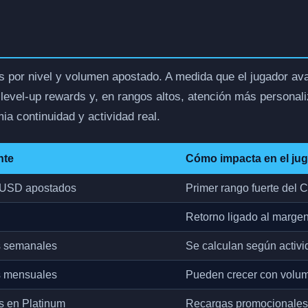
 por nivel y volumen apostado. A medida que el jugador av
evel-up rewards y, en rangos altos, atención más personali
a continuidad y actividad real.
nte
Cómo impacta en el ju
USD apostados
Primer rango fuerte del 
Retorno ligado al margen
 semanales
Se calculan según activid
 mensuales
Pueden crecer con volum
s en Platinum
Recargas promocionales 