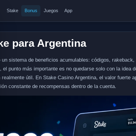
Stake
Bonus
Juegos
App
ke para Argentina
 un sistema de beneficios acumulables: códigos, rakeback
, el punto más importante es no quedarse solo con la idea de
 realmente útil. En Stake Casino Argentina, el valor fuerte
isión constante de recompensas dentro de la cuenta.