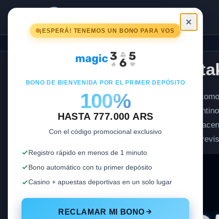
¡ESPERÁ! TENEMOS UN BONO PARA VOS
Inicio
/
Bonus
Códigos y bonos Sta
BONO DE BIENVENIDA POR EL PRIMER DEPÓSITO
100%
Stake Argentina trabaja sus promociones como
mensuales y reloads. Para el jugador argentino
HASTA 777.000 ARS
activa cada ventaja y qué condiciones la hacen
Con el código promocional exclusivo
válido, actividad de juego, progreso VIP y rev
Registro rápido en menos de 1 minuto
Bono automático con tu primer depósito
Casino + apuestas deportivas en un solo lugar
RECLAMAR MI BONO