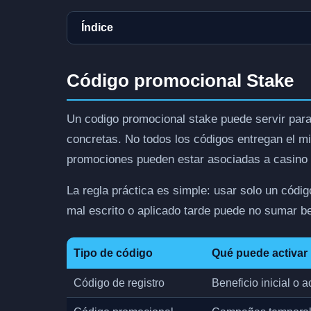
Índice
Código promocional Stake
Un codigo promocional stake puede servir para 
concretas. No todos los códigos entregan el m
promociones pueden estar asociadas a casino S
La regla práctica es simple: usar solo un códig
mal escrito o aplicado tarde puede no sumar be
Tipo de código
Qué puede activar
Código de registro
Beneficio inicial o 