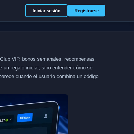
Iniciar sesión
Registrarse
, Club VIP, bonos semanales, recompensas
 un regalo inicial, sino entender cómo se
 aparece cuando el usuario combina un código