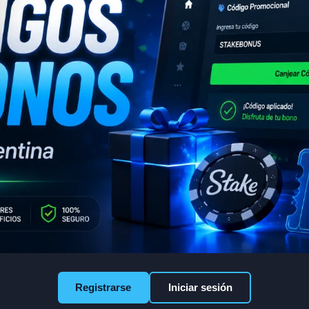
Registrarse
Iniciar sesión