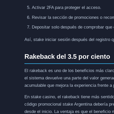
Activar 2FA para proteger el acceso.
Revisar la sección de promociones o rec
Depositar solo después de comprobar que e
Así, stake iniciar sesión después del registro
Rakeback del 3.5 por ciento
El rakeback es uno de los beneficios más claro
el sistema devuelve una parte del valor genera
acumulable que mejora la experiencia frente a 
En stake casino, el rakeback tiene más sentid
código promocional stake Argentina debería pr
desde el inicio. La ventaja es que el beneficio